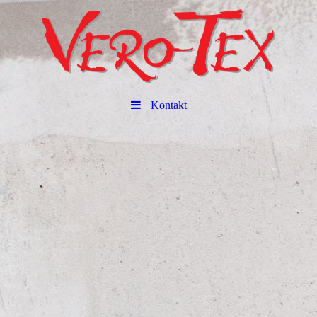
Kontakt