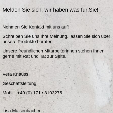
Melden Sie sich, wir haben was für Sie!
Nehmen Sie Kontakt mit uns auf!
Schreiben Sie uns Ihre Meinung, lassen Sie sich über
unsere Produkte beraten.
Unsere freundlichen Mitarbeiterinnen stehen Ihnen
gerne mit Rat und Tat zur Seite.
Vera Knauss
Geschäftsleitung
Mobil: +49 (0) 171 / 8103275
Lisa Maisenbacher